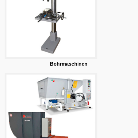
Bohrmaschinen