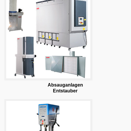
Absauganlagen
Entstauber