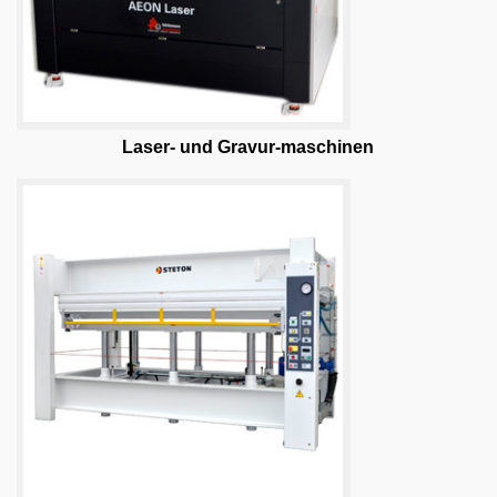
Laser- und Gravur-maschinen