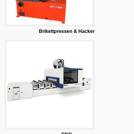
Brikettpressen & Hacker