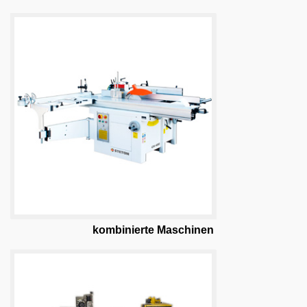
kombinierte Maschinen