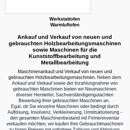
Werkstattofen
Warmluftofen
Ankauf und Verkauf von neuen und
gebrauchten Holzbearbeitungsmaschinen
sowie Maschinen für die
Kunststoffbearbeitung und
Metallbearbeitung
Maschinenankauf und Verkauf von neuen und
gebrauchten Holzbearbeitungsmaschinen
.
Neben dem
Ankauf und Verkauf sowie der Inzahlungnahme von
gebrauchten Maschinen bieten wir Neumaschinen
diverser Hersteller, Sachverständigengutachten
Bewertung Ihrer gebrauchten Maschinen an.
Egal, ob Sie einzelne Maschinen oder bedingt durch
Auflösung, Insolvenz, Verkleinerung, Umstrukturierung -
den gesamten Maschinenbestand mit Firmeninventar
verkaufen möchten, wir kaufen Ihre Gebrauchtmaschinen
zu fairen Preisen mit sofortiger Zahlung und Abholung.