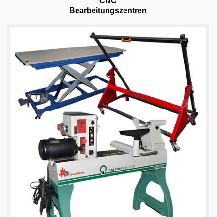
CNC
Bearbeitungszentren