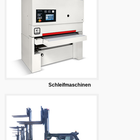
Schleifmaschinen