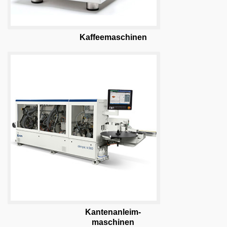
Kaffeemaschinen
Kantenanleim-
maschinen