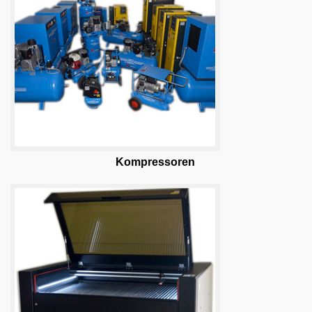
Kompressoren