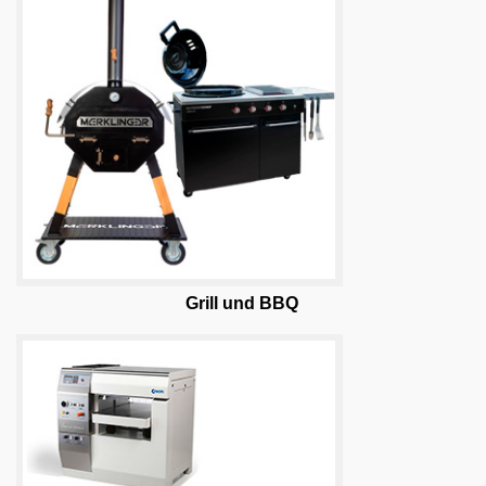
Grill und BBQ