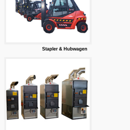
Stapler & Hubwagen