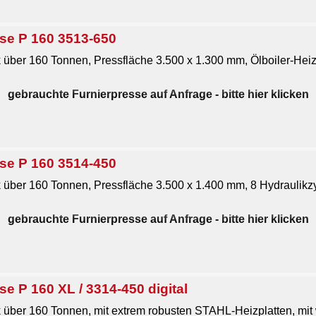
se P 160 3513-650
 über 160 Tonnen, Pressfläche 3.500 x 1.300 mm, Ölboiler-Hei
gebrauchte Furnierpresse auf Anfrage
- bitte hier klicken
se P 160 3514-450
 über 160 Tonnen, Pressfläche 3.500 x 1.400 mm, 8 Hydraulik
gebrauchte Furnierpresse auf Anfrage
- bitte hier klicken
 P 160 XL / 3314-450 digital
 über 160 Tonnen, mit extrem robusten STAHL-Heizplatten, mit