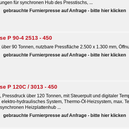
ngen für synchronen Hub des Presstischs, ...
gebrauchte Furnierpresse auf Anfrage
- bitte hier klicken
e P 90-4 2513 - 450
 über 90 Tonnen, nutzbare Pressfläche 2.500 x 1.300 mm, Öffn
gebrauchte Furnierpresse auf Anfrage
- bitte hier klicken
e P 120C / 3013 - 450
Pressdruck über 120 Tonnen, mit Steuerpult und digitaler Tem
, elektro-hydraulisches System, Thermo-Öl-Heizsystem, max. T
synchronen Heizplattenhub ...
gebrauchte Furnierpresse auf Anfrage
- bitte hier klicken