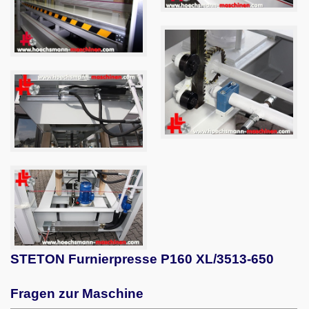
STETON Furnierpresse P160 XL/3513-650
Fragen zur Maschine