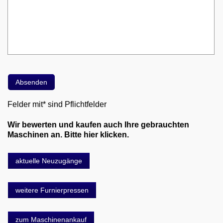
Felder mit* sind Pflichtfelder
Wir bewerten und kaufen auch Ihre gebrauchten
Maschinen an. Bitte hier klicken.
aktuelle Neuzugänge
weitere Furnierpressen
zum Maschinenankauf