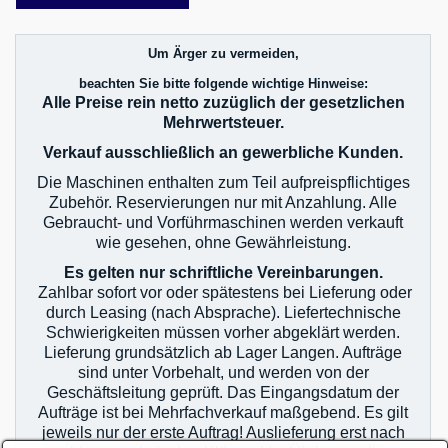
Um Ärger zu vermeiden,
beachten Sie bitte folgende wichtige Hinweise:
Alle Preise rein netto zuzüglich der gesetzlichen
Mehrwertsteuer.
Verkauf ausschließlich an gewerbliche Kunden.
Die Maschinen enthalten zum Teil aufpreispflichtiges
Zubehör. Reservierungen nur mit Anzahlung. Alle
Gebraucht- und Vorführmaschinen werden verkauft
wie gesehen, ohne Gewährleistung.
Es gelten nur schriftliche Vereinbarungen.
Zahlbar sofort vor oder spätestens bei Lieferung oder
durch Leasing (nach Absprache). Liefertechnische
Schwierigkeiten müssen vorher abgeklärt werden.
Lieferung grundsätzlich ab Lager Langen. Aufträge
sind unter Vorbehalt, und werden von der
Geschäftsleitung geprüft. Das Eingangsdatum der
Aufträge ist bei Mehrfachverkauf maßgebend. Es gilt
jeweils nur der erste Auftrag! Auslieferung erst nach