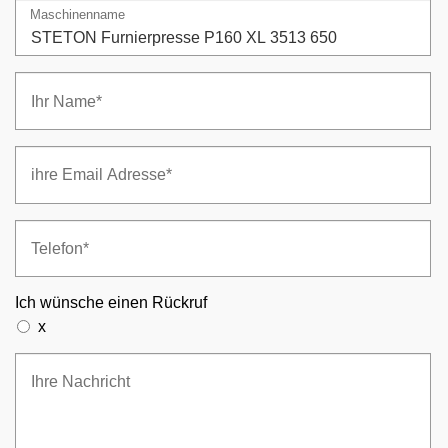
Maschinenname
Ich wünsche einen Rückruf
x