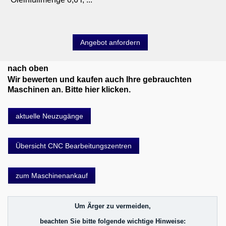
Angebot anfordern
nach oben
Wir bewerten und kaufen auch Ihre gebrauchten
Maschinen an. Bitte hier klicken.
aktuelle Neuzugänge
Übersicht CNC Bearbeitungszentren
zum Maschinenankauf
Um Ärger zu vermeiden,
beachten Sie bitte folgende wichtige Hinweise: