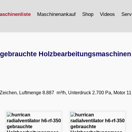
aschinenliste
Maschinenankauf
Shop
Videos
Serv
 - gebrauchte Holzbearbeitungsmaschinen
Zeichen, Luftmenge 8.887 m³/h, Unterdruck 2.700 Pa, Motor 11 k