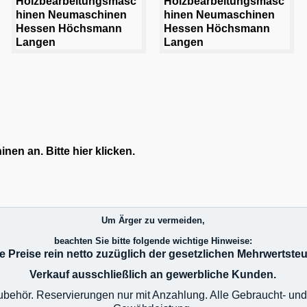
en an. Bitte hier klicken.
Um Ärger zu vermeiden,
beachten Sie bitte folgende wichtige Hinweise:
le Preise rein netto zuzüglich der gesetzlichen Mehrwertsteu
Verkauf ausschließlich an gewerbliche Kunden.
 Zubehör. Reservierungen nur mit Anzahlung. Alle Gebraucht- u