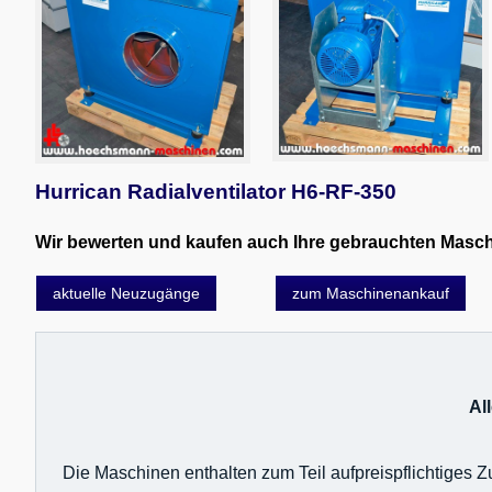
Hurrican Radialventilator H6-RF-350
Wir bewerten und kaufen auch Ihre gebrauchten Maschin
aktuelle Neuzugänge
zum Maschinenankauf
Al
Die Maschinen enthalten zum Teil aufpreispflichtiges