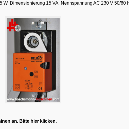
1,5 W, Dimensionierung 15 VA, Nennspannung AC 230 V 50/60 H
en an. Bitte hier klicken.