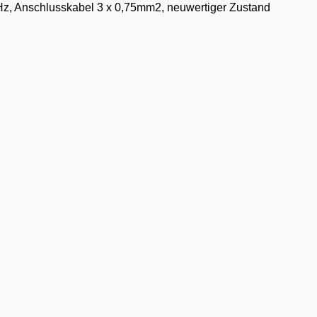
z, Anschlusskabel 3 x 0,75mm2, neuwertiger Zustand