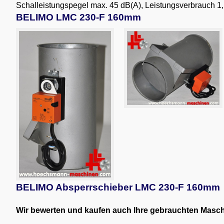
Schalleistungspegel max. 45 dB(A), Leistungsverbrauch 
BELIMO LMC 230-F 160mm
BELIMO Absperrschieber LMC 230-F 160mm
Wir bewerten und kaufen auch Ihre gebrauchten Maschin