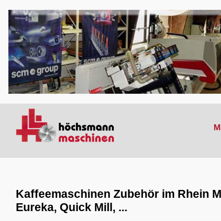
M
Kaffeemaschinen Zubehör im Rhein M
Eureka, Quick Mill, ...