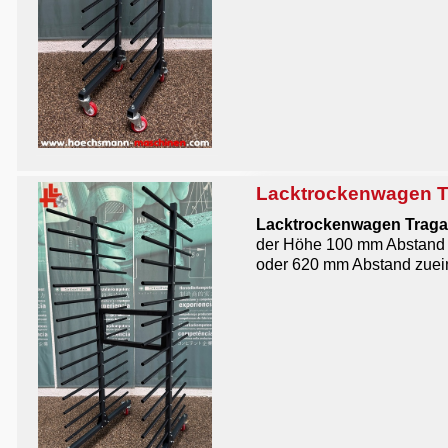
Lacktrockenwagen T
Lacktrockenwagen Traga
der Höhe 100 mm Abstand zu
oder 620 mm Abstand zuei