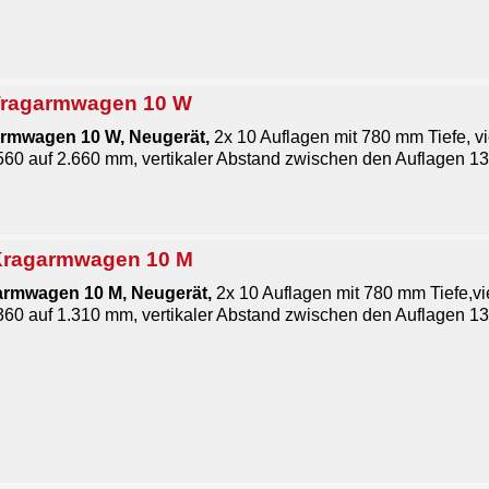
Tragarmwagen 10 W
rmwagen 10 W, Neugerät,
2x 10 Auflagen mit 780 mm Tiefe, vi
560 auf 2.660 mm, vertikaler Abstand zwischen den Auflagen 
Kragarmwagen 10 M
rmwagen 10 M, Neugerät,
2x 10 Auflagen mit 780 mm Tiefe,vi
360 auf 1.310 mm, vertikaler Abstand zwischen den Auflagen 