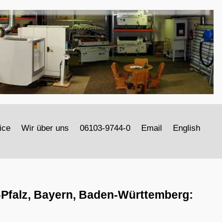
ice
Wir über uns
06103-9744-0
Email
English
-Pfalz, Bayern, Baden-Württemberg: