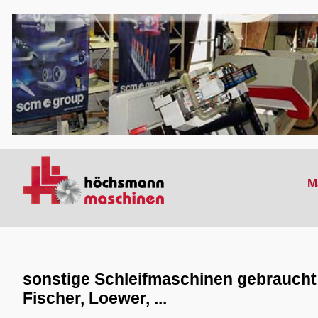
M
sonstige Schleifmaschinen gebraucht
Fischer, Loewer, ...