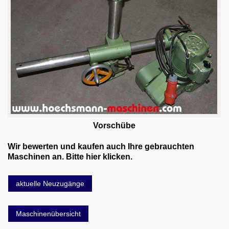
Vorschübe
Wir bewerten und kaufen auch Ihre gebrauchten
Maschinen an. Bitte hier klicken.
aktuelle Neuzugänge
Maschinenübersicht