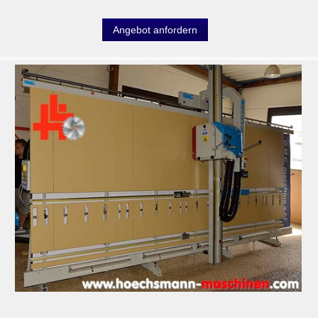
Angebot anfordern