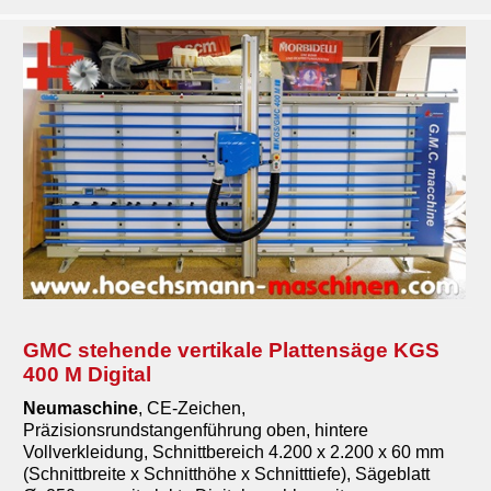
GMC stehende vertikale Plattensäge KGS
400 M Digital
Neumaschine
, CE-Zeichen,
Präzisionsrundstangenführung oben, hintere
Vollverkleidung, Schnittbereich 4.200 x 2.200 x 60 mm
(Schnittbreite x Schnitthöhe x Schnitttiefe), Sägeblatt