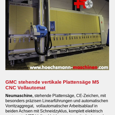
GMC stehende vertikale Plattensäge M5
CNC Vollautomat
Neumaschine,
stehende Plattensäge, CE-Zeichen, mit
besonders präzisen Linearführungen und automatischen
Vorritzaggregat, vollautomatischer Arbeitsablauf in
beiden Achsen mit Schneidzyklus, komplett elektrisch