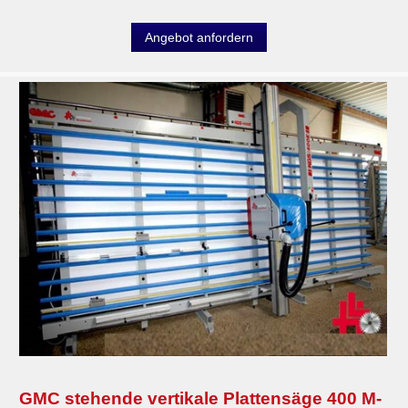
Angebot anfordern
GMC stehende vertikale Plattensäge 400 M-