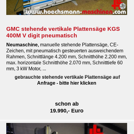
GMC stehende vertikale Plattensäge KGS
400M V digit pneumatisch
Neumaschine
,
manuelle stehende Plattensäge, CE-
Zeichen, mit pneumatisch gesteuerten ausweichendem
Rahmen, Schnittlänge 4.200 mm, Schnitthöhe 2.200 mm,
max. horizontale Schnitthöhe 2.070 mm, Schnitttiefe 60
mm, 3 kW Motor, ...
gebrauchte stehende vertikale Plattensäge auf
Anfrage
- bitte hier klicken
schon ab
19.990,- Euro