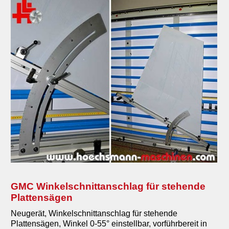
English
GMC Winkelschnittanschlag für stehende
Plattensägen
Neugerät, Winkelschnittanschlag für stehende
Plattensägen, Winkel 0-55° einstellbar, vorführbereit in