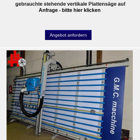
gebrauchte stehende vertikale Plattensäge auf
Anfrage
- bitte hier klicken
Angebot anfordern