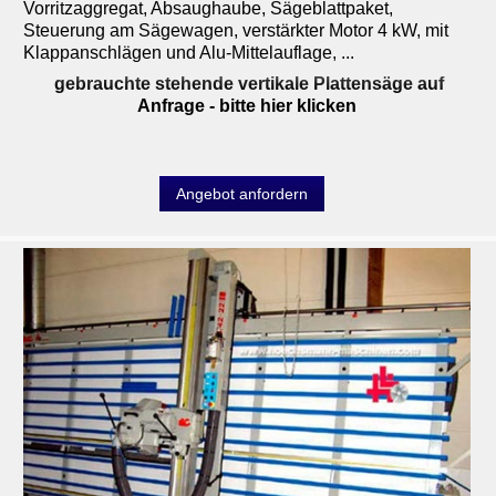
Vorritzaggregat, Absaughaube, Sägeblattpaket,
Steuerung am Sägewagen, verstärkter Motor 4 kW, mit
Klappanschlägen und Alu-Mittelauflage, ...
gebrauchte stehende vertikale Plattensäge auf
Anfrage
- bitte hier klicken
Angebot anfordern