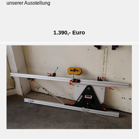
unserer Ausstellung
1.390,- Euro