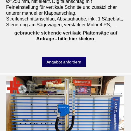
Ø=250 mm, mit elektr. Digitalanschlag mit
Feineinstellung für vertikale Schnitte und zusätzlicher
unterer manueller Klappanschlag,
Streifenschnittanschlag, Absaughaube, inkl. 1 Sägeblatt,
Steuerung am Sägewagen, verstärkter Motor 4 PS, ...
gebrauchte stehende vertikale Plattensäge auf
Anfrage
- bitte hier klicken
Angebot anfordern