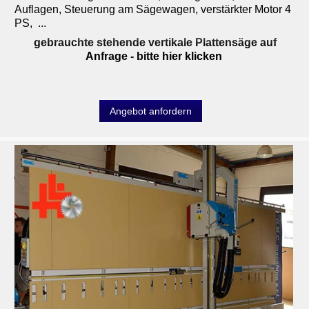
Auflagen, Steuerung am Sägewagen, verstärkter Motor 4
PS, ...
gebrauchte stehende vertikale Plattensäge auf
Anfrage
- bitte hier klicken
Angebot anfordern