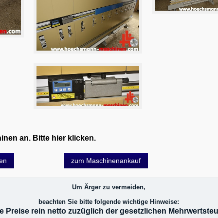
en an. Bitte hier klicken.
gen
zum Maschinenankauf
Um Ärger zu vermeiden,
beachten Sie bitte folgende wichtige Hinweise:
le Preise rein netto zuzüglich der gesetzlichen Mehrwertsteu