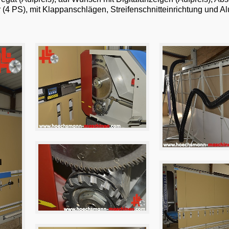
4 PS), mit Klappanschlägen, Streifenschnitteinrichtung und Al