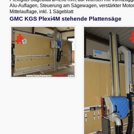
Alu-Auflagen, Steuerung am Sägewagen, verstärkter Motor (
Mittelauflage, inkl. 1 Sägeblatt
GMC KGS Plexi4M stehende Plattensäge