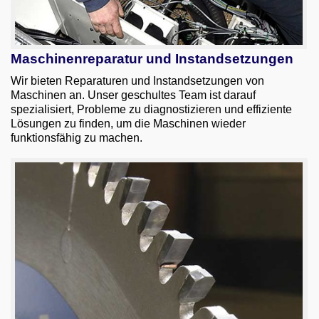
Maschinenreparatur und Instandsetzungen
Wir bieten Reparaturen und Instandsetzungen von
Maschinen an. Unser geschultes Team ist darauf
spezialisiert, Probleme zu diagnostizieren und effiziente
Lösungen zu finden, um die Maschinen wieder
funktionsfähig zu machen.