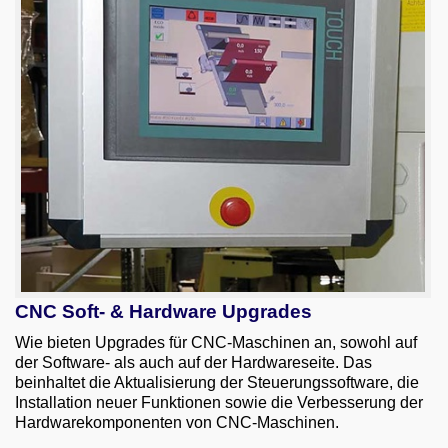
CNC Soft- & Hardware Upgrades
Wie bieten Upgrades für CNC-Maschinen an, sowohl auf
der Software- als auch auf der Hardwareseite. Das
beinhaltet die Aktualisierung der Steuerungssoftware, die
Installation neuer Funktionen sowie die Verbesserung der
Hardwarekomponenten von CNC-Maschinen.