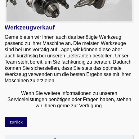
Werkzeugverkauf
Gerne bieten wir Ihnen auch das benötigte Werkzeug
passend zu Ihrer Maschine an. Die meisten Werkzeuge
sind bei uns vorrätig auf Lager, wir können diese aber
auch kurzfristig bei unseren Lieferanten bestellen. Unser
Team steht bereit, um Sie fachkundig zu beraten. Dadurch
können Sie sicherstellen, dass Sie stets das optimale
Werkzeug verwenden um die besten Ergebnisse mit Ihren
Maschinen zu erzielen.
Wenn Sie weitere Informationen zu unseren
Serviceleistungen benötigen oder Fragen haben, stehen
wir ihnen gerne zur Verfügung.
zurück