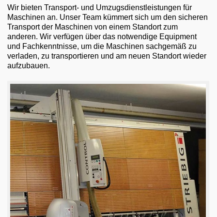
Wir bieten Transport- und Umzugsdienstleistungen für
Maschinen an. Unser Team kümmert sich um den sicheren
Transport der Maschinen von einem Standort zum
anderen. Wir verfügen über das notwendige Equipment
und Fachkenntnisse, um die Maschinen sachgemäß zu
verladen, zu transportieren und am neuen Standort wieder
aufzubauen.