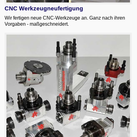
CNC Werkzeugneufertigung
Wir fertigen neue CNC-Werkzeuge an. Ganz nach ihren
Vorgaben - maßgeschneidert.