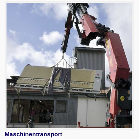
Maschinentransport