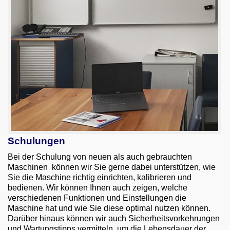
Schulungen
Bei der Schulung von neuen als auch gebrauchten
Maschinen können wir Sie gerne dabei unterstützen, wie
Sie die Maschine richtig einrichten, kalibrieren und
bedienen. Wir können Ihnen auch zeigen, welche
verschiedenen Funktionen und Einstellungen die
Maschine hat und wie Sie diese optimal nutzen können.
Darüber hinaus können wir auch Sicherheitsvorkehrungen
und Wartungstipps vermitteln, um die Lebensdauer der