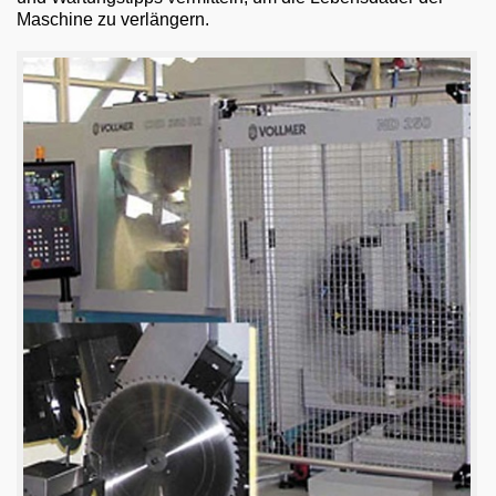
Maschine zu verlängern.