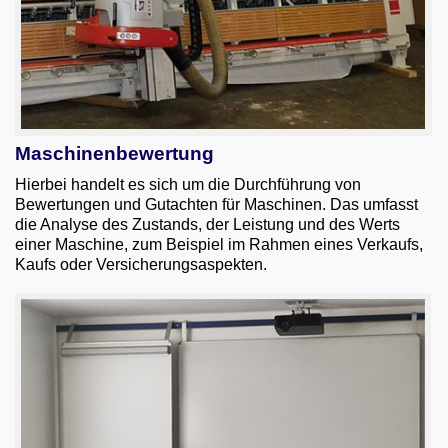
Maschinenbewertung
Hierbei handelt es sich um die Durchführung von
Bewertungen und Gutachten für Maschinen. Das umfasst
die Analyse des Zustands, der Leistung und des Werts
einer Maschine, zum Beispiel im Rahmen eines Verkaufs,
Kaufs oder Versicherungsaspekten.