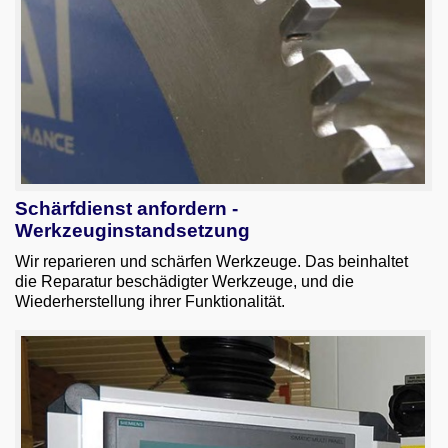
Schärfdienst anfordern -
Werkzeuginstandsetzung
Wir reparieren und schärfen Werkzeuge. Das beinhaltet
die Reparatur beschädigter Werkzeuge, und die
Wiederherstellung ihrer Funktionalität.