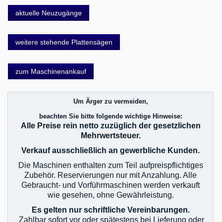
aktuelle Neuzugänge
weitere stehende Plattensägen
zum Maschinenankauf
Um Ärger zu vermeiden,
beachten Sie bitte folgende wichtige Hinweise:
Alle Preise rein netto zuzüglich der gesetzlichen
Mehrwertsteuer.
Verkauf ausschließlich an gewerbliche Kunden.
Die Maschinen enthalten zum Teil aufpreispflichtiges
Zubehör. Reservierungen nur mit Anzahlung. Alle
Gebraucht- und Vorführmaschinen werden verkauft
wie gesehen, ohne Gewährleistung.
Es gelten nur schriftliche Vereinbarungen.
Zahlbar sofort vor oder spätestens bei Lieferung oder