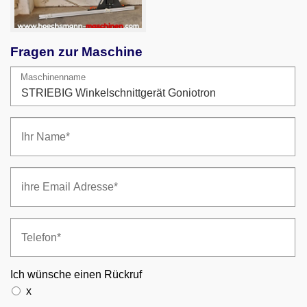
Fragen zur Maschine
Maschinenname
Ich wünsche einen Rückruf
x