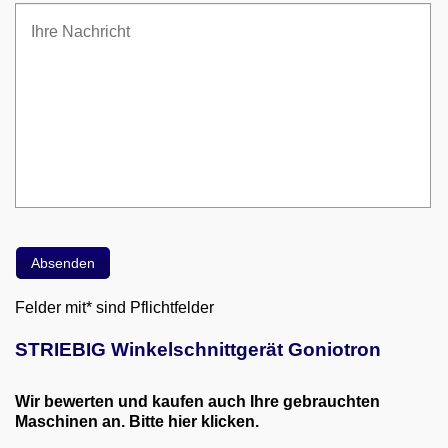
Felder mit* sind Pflichtfelder
STRIEBIG Winkelschnittgerät Goniotron
Wir bewerten und kaufen auch Ihre gebrauchten
Maschinen an. Bitte hier klicken.