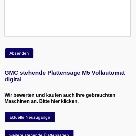
GMC stehende Plattensäge M5 Vollautomat
digital
Wir bewerten und kaufen auch Ihre gebrauchten
Maschinen an. Bitte hier klicken.
aktuelle Neuzugänge
weitere stehende Plattensägen