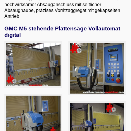
hochwirksamer Absauganschluss mit seitlicher
Absaughaube, präzises Vorritzaggregat mit gekapselten
Antrieb
GMC M5 stehende Plattensäge Vollautomat
digital