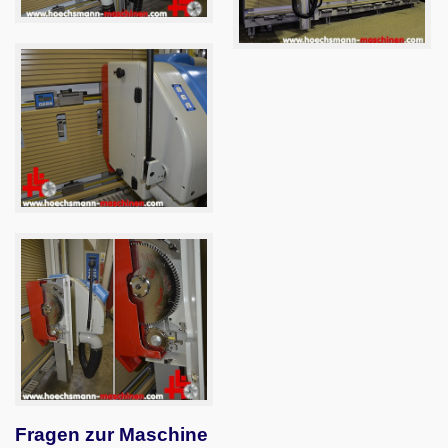
Fragen zur Maschine