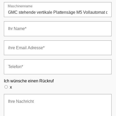
Maschinenname
Ich wünsche einen Rückruf
x