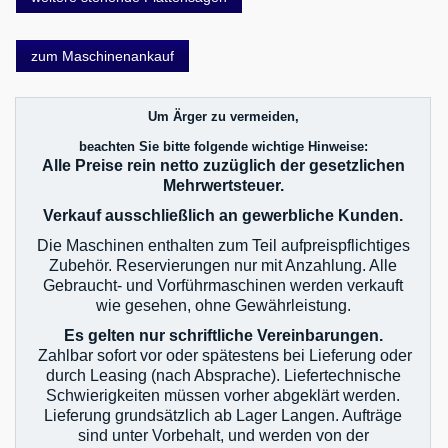
zum Maschinenankauf
Um Ärger zu vermeiden,
beachten Sie bitte folgende wichtige Hinweise:
Alle Preise rein netto zuzüglich der gesetzlichen
Mehrwertsteuer.
Verkauf ausschließlich an gewerbliche Kunden.
Die Maschinen enthalten zum Teil aufpreispflichtiges
Zubehör. Reservierungen nur mit Anzahlung. Alle
Gebraucht- und Vorführmaschinen werden verkauft
wie gesehen, ohne Gewährleistung.
Es gelten nur schriftliche Vereinbarungen.
Zahlbar sofort vor oder spätestens bei Lieferung oder
durch Leasing (nach Absprache). Liefertechnische
Schwierigkeiten müssen vorher abgeklärt werden.
Lieferung grundsätzlich ab Lager Langen. Aufträge
sind unter Vorbehalt, und werden von der