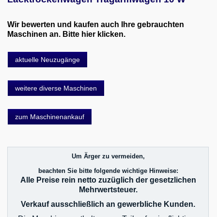
Wir bewerten und kaufen auch Ihre gebrauchten
Maschinen an. Bitte hier klicken.
aktuelle Neuzugänge
weitere diverse Maschinen
zum Maschinenankauf
Um Ärger zu vermeiden,
beachten Sie bitte folgende wichtige Hinweise:
Alle Preise rein netto zuzüglich der gesetzlichen
Mehrwertsteuer.
Verkauf ausschließlich an gewerbliche Kunden.