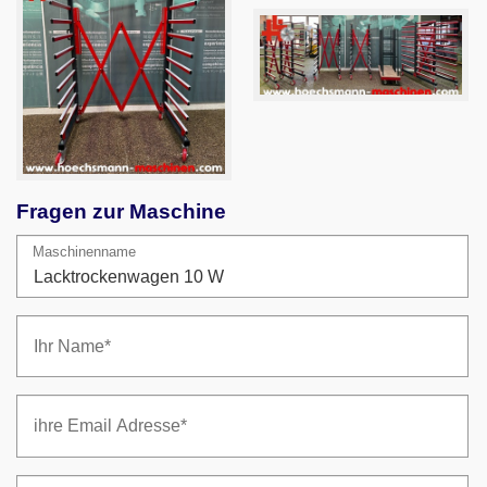
Fragen zur Maschine
Maschinenname