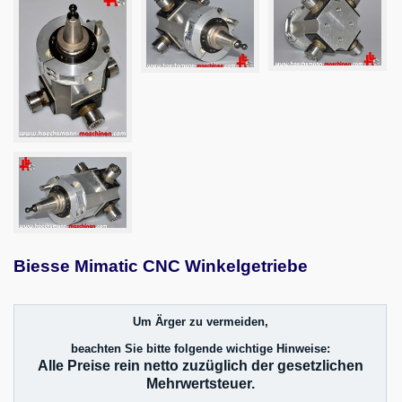
Biesse Mimatic CNC Winkelgetriebe
Um Ärger zu vermeiden,
beachten Sie bitte folgende wichtige Hinweise:
Alle Preise rein netto zuzüglich der gesetzlichen
Mehrwertsteuer.