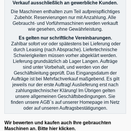
Verkauf ausschließlich an gewerbliche Kunden.
Die Maschinen enthalten zum Teil aufpreispflichtiges
Zubehör. Reservierungen nur mit Anzahlung. Alle
Gebraucht- und Vorführmaschinen werden verkauft
wie gesehen, ohne Gewährleistung.
Es gelten nur schriftliche Vereinbarungen.
Zahlbar sofort vor oder spätestens bei Lieferung oder
durch Leasing (nach Absprache). Liefertechnische
Schwierigkeiten müssen vorher abgeklärt werden.
Lieferung grundsätzlich ab Lager Langen. Aufträge
sind unter Vorbehalt, und werden von der
Geschäftsleitung geprüft. Das Eingangsdatum der
Aufträge ist bei Mehrfachverkauf maßgebend. Es gilt
jeweils nur der erste Auftrag! Auslieferung erst nach
zahlungstechnischer Klärung! Im Übrigen gelten
unsere allgemeinen Geschäftsbedingungen. Sie
finden unsere AGB`s auf unserer Homepage im Netz
oder auf unseren Auftragsbestätigungen.
Wir bewerten und kaufen auch Ihre gebrauchten
Maschinen an. Bitte hier klicken.