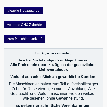
aktuelle Neuzugänge
weiteres CNC Zubehör
zum Maschinenankauf
Um Ärger zu vermeiden,
beachten Sie bitte folgende wichtige Hinweise:
Alle Preise rein netto zuzüglich der gesetzlichen
Mehrwertsteuer.
Verkauf ausschließlich an gewerbliche Kunden.
Die Maschinen enthalten zum Teil aufpreispflichtiges
Zubehör. Reservierungen nur mit Anzahlung. Alle
Gebraucht- und Vorführmaschinen werden verkauft
wie gesehen, ohne Gewährleistung.
Es gelten nur schriftliche Vereinbarungen.