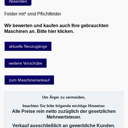
Felder mit* sind Pflichtfelder
Wir bewerten und kaufen auch Ihre gebrauchten
Maschinen an. Bitte hier klicken.
aktuelle Neuzugänge
weitere Vorschübe
zum Maschinenankauf
Um Ärger zu vermeiden,
beachten Sie bitte folgende wichtige Hinweise:
Alle Preise rein netto zuzüglich der gesetzlichen
Mehrwertsteuer.
Verkauf ausschließlich an gewerbliche Kunden.