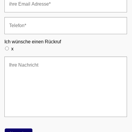
Ich wünsche einen Rückruf
x