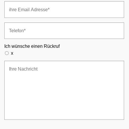
Ich wünsche einen Rückruf
x