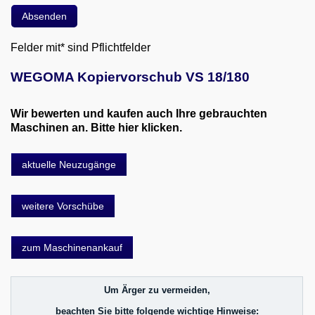
Felder mit* sind Pflichtfelder
WEGOMA Kopiervorschub VS 18/180
Wir bewerten und kaufen auch Ihre gebrauchten
Maschinen an. Bitte hier klicken.
aktuelle Neuzugänge
weitere Vorschübe
zum Maschinenankauf
Um Ärger zu vermeiden,
beachten Sie bitte folgende wichtige Hinweise: