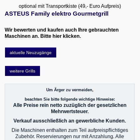
optional mit Transportkiste (49,- Euro Aufpreis)
ASTEUS Family elektro Gourmetgrill
Wir bewerten und kaufen auch Ihre gebrauchten
Maschinen an. Bitte hier klicken.
aktuelle Neuzugänge
weitere Grills
Um Ärger zu vermeiden,
beachten Sie bitte folgende wichtige Hinweise:
Alle Preise rein netto zuzüglich der gesetzlichen
Mehrwertsteuer.
Verkauf ausschließlich an gewerbliche Kunden.
Die Maschinen enthalten zum Teil aufpreispflichtiges
Zubehör. Reservierungen nur mit Anzahlung. Alle