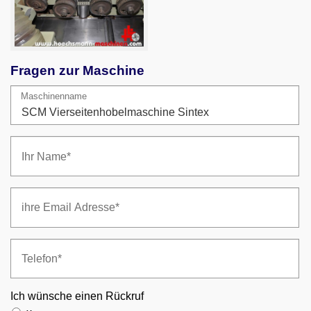
Fragen zur Maschine
Maschinenname
Ich wünsche einen Rückruf