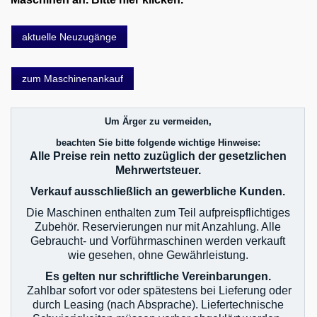
aktuelle Neuzugänge
zum Maschinenankauf
Um Ärger zu vermeiden,
beachten Sie bitte folgende wichtige Hinweise:
Alle Preise rein netto zuzüglich der gesetzlichen
Mehrwertsteuer.
Verkauf ausschließlich an gewerbliche Kunden.
Die Maschinen enthalten zum Teil aufpreispflichtiges
Zubehör. Reservierungen nur mit Anzahlung. Alle
Gebraucht- und Vorführmaschinen werden verkauft
wie gesehen, ohne Gewährleistung.
Es gelten nur schriftliche Vereinbarungen.
Zahlbar sofort vor oder spätestens bei Lieferung oder
durch Leasing (nach Absprache). Liefertechnische