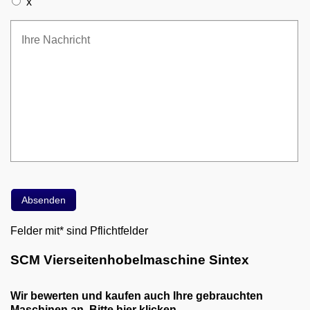
x
Felder mit* sind Pflichtfelder
SCM Vierseitenhobelmaschine Sintex
Wir bewerten und kaufen auch Ihre gebrauchten
Maschinen an. Bitte hier klicken.