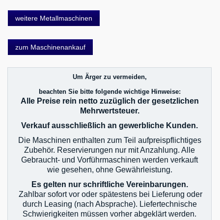
weitere Metallmaschinen
zum Maschinenankauf
Um Ärger zu vermeiden,
beachten Sie bitte folgende wichtige Hinweise:
Alle Preise rein netto zuzüglich der gesetzlichen
Mehrwertsteuer.
Verkauf ausschließlich an gewerbliche Kunden.
Die Maschinen enthalten zum Teil aufpreispflichtiges
Zubehör. Reservierungen nur mit Anzahlung. Alle
Gebraucht- und Vorführmaschinen werden verkauft
wie gesehen, ohne Gewährleistung.
Es gelten nur schriftliche Vereinbarungen.
Zahlbar sofort vor oder spätestens bei Lieferung oder
durch Leasing (nach Absprache). Liefertechnische
Schwierigkeiten müssen vorher abgeklärt werden.