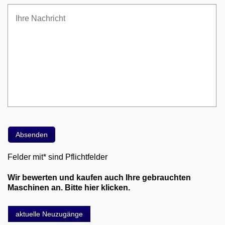
Felder mit* sind Pflichtfelder
Wir bewerten und kaufen auch Ihre gebrauchten
Maschinen an. Bitte hier klicken.
aktuelle Neuzugänge