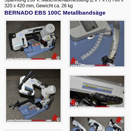
320 x 420 mm, Gewicht ca. 26 kg
BERNADO EBS 100C Metallbandsäge