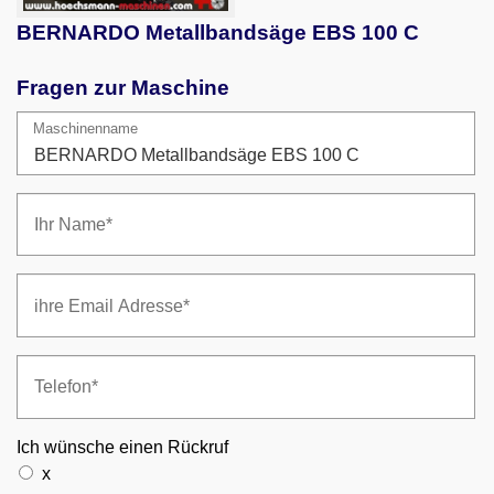
BERNARDO Metallbandsäge EBS 100 C
Fragen zur Maschine
Maschinenname
Ich wünsche einen Rückruf
x