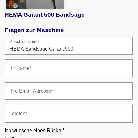
HEMA Garant 500 Bandsäge
Fragen zur Maschine
Maschinenname
Ich wünsche einen Rückruf
x