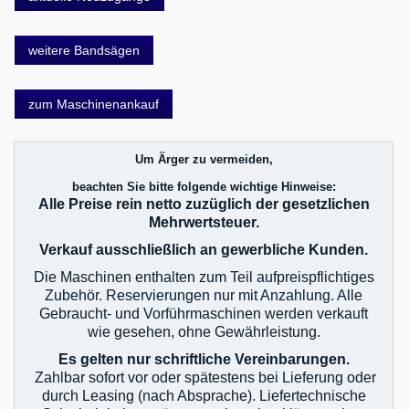
weitere Bandsägen
zum Maschinenankauf
Um Ärger zu vermeiden,
beachten Sie bitte folgende wichtige Hinweise:
Alle Preise rein netto zuzüglich der gesetzlichen
Mehrwertsteuer.
Verkauf ausschließlich an gewerbliche Kunden.
Die Maschinen enthalten zum Teil aufpreispflichtiges
Zubehör. Reservierungen nur mit Anzahlung. Alle
Gebraucht- und Vorführmaschinen werden verkauft
wie gesehen, ohne Gewährleistung.
Es gelten nur schriftliche Vereinbarungen.
Zahlbar sofort vor oder spätestens bei Lieferung oder
durch Leasing (nach Absprache). Liefertechnische