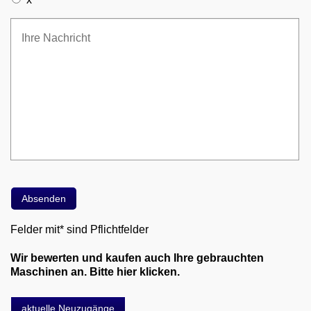
Felder mit* sind Pflichtfelder
Wir bewerten und kaufen auch Ihre gebrauchten
Maschinen an. Bitte hier klicken.
aktuelle Neuzugänge