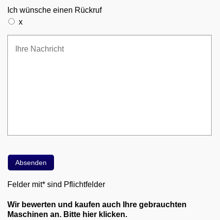
Ich wünsche einen Rückruf
x
Felder mit* sind Pflichtfelder
Wir bewerten und kaufen auch Ihre gebrauchten
Maschinen an. Bitte hier klicken.