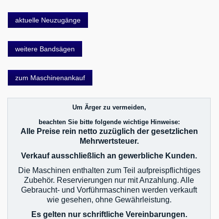
aktuelle Neuzugänge
weitere Bandsägen
zum Maschinenankauf
Um Ärger zu vermeiden,
beachten Sie bitte folgende wichtige Hinweise:
Alle Preise rein netto zuzüglich der gesetzlichen
Mehrwertsteuer.
Verkauf ausschließlich an gewerbliche Kunden.
Die Maschinen enthalten zum Teil aufpreispflichtiges
Zubehör. Reservierungen nur mit Anzahlung. Alle
Gebraucht- und Vorführmaschinen werden verkauft
wie gesehen, ohne Gewährleistung.
Es gelten nur schriftliche Vereinbarungen.