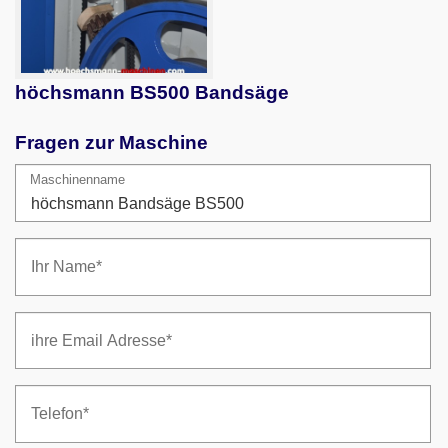
höchsmann BS500 Bandsäge
Fragen zur Maschine
Maschinenname