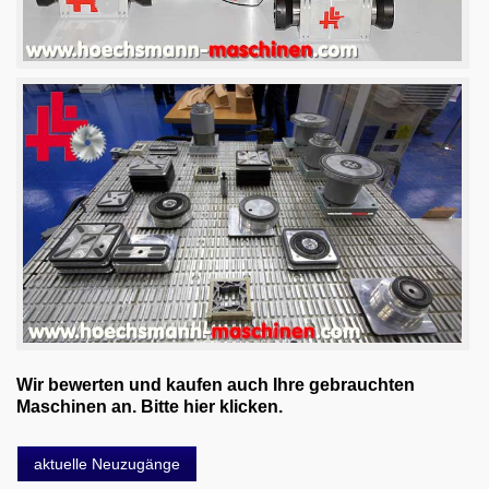
Wir bewerten und kaufen auch Ihre gebrauchten
Maschinen an. Bitte hier klicken.
aktuelle Neuzugänge