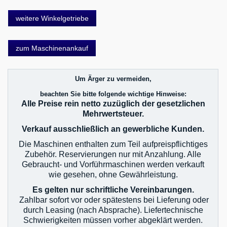
weitere Winkelgetriebe
zum Maschinenankauf
Um Ärger zu vermeiden,
beachten Sie bitte folgende wichtige Hinweise:
Alle Preise rein netto zuzüglich der gesetzlichen
Mehrwertsteuer.
Verkauf ausschließlich an gewerbliche Kunden.
Die Maschinen enthalten zum Teil aufpreispflichtiges
Zubehör. Reservierungen nur mit Anzahlung. Alle
Gebraucht- und Vorführmaschinen werden verkauft
wie gesehen, ohne Gewährleistung.
Es gelten nur schriftliche Vereinbarungen.
Zahlbar sofort vor oder spätestens bei Lieferung oder
durch Leasing (nach Absprache). Liefertechnische
Schwierigkeiten müssen vorher abgeklärt werden.