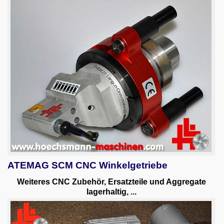
ATEMAG SCM CNC Winkelgetriebe
Weiteres CNC Zubehör, Ersatzteile und Aggregate
lagerhaltig, ...