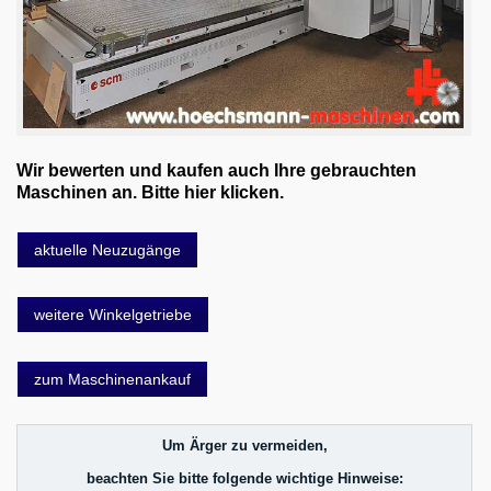
Wir bewerten und kaufen auch Ihre gebrauchten
Maschinen an. Bitte hier klicken.
aktuelle Neuzugänge
weitere Winkelgetriebe
zum Maschinenankauf
Um Ärger zu vermeiden,
beachten Sie bitte folgende wichtige Hinweise: