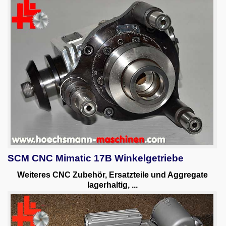
SCM CNC Mimatic 17B Winkelgetriebe
Weiteres CNC Zubehör, Ersatzteile und Aggregate
lagerhaltig, ...