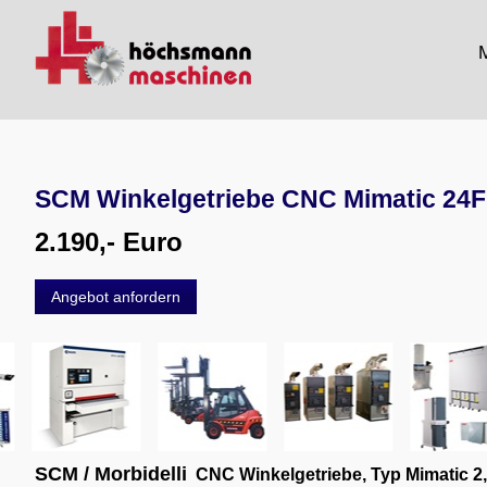
M
SCM Winkelgetriebe CNC Mimatic 24F
2.190,- Euro
Angebot anfordern
SCM / Morbidelli
CNC Winkelgetriebe, Typ Mimatic 2,