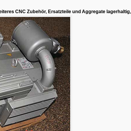
iteres CNC Zubehör, Ersatzteile und Aggregate lagerhaltig, 