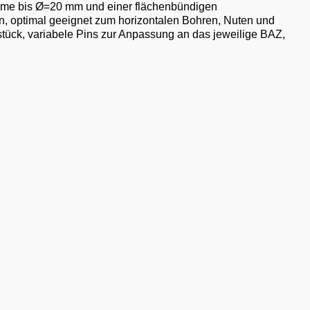
hme bis Ø=20 mm und einer flächenbündigen
, optimal geeignet zum horizontalen Bohren, Nuten und
tück, variabele Pins zur Anpassung an das jeweilige BAZ,