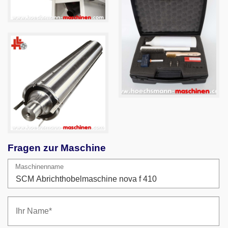
Fragen zur Maschine
Maschinenname