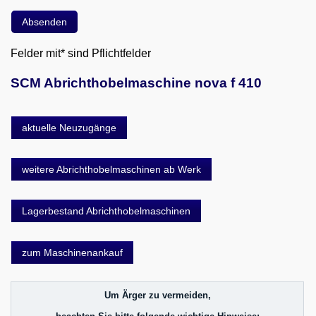
Felder mit* sind Pflichtfelder
SCM Abrichthobelmaschine nova f 410
aktuelle Neuzugänge
weitere Abrichthobelmaschinen ab Werk
Lagerbestand Abrichthobelmaschinen
zum Maschinenankauf
Um Ärger zu vermeiden,