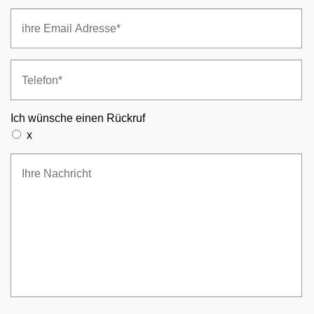
Ich wünsche einen Rückruf
x